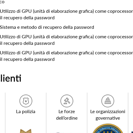
ico
Utilizzo di GPU (unità di elaborazione grafica) come coprocesso
r il recupero della password
 Sistema e metodo di recupero della password
Utilizzo di GPU (unità di elaborazione grafica) come coprocesso
r il recupero della password
Utilizzo di GPU (unità di elaborazione grafica) come coprocesso
r il recupero della password
lienti
La polizia
Le forze
Le organizzazioni
dell’ordine
governative